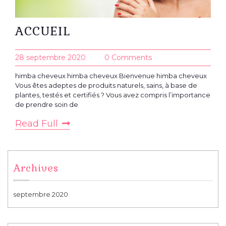
ACCUEIL
28 septembre 2020
0 Comments
himba cheveux himba cheveux Bienvenue himba cheveux
Vous êtes adeptes de produits naturels, sains, à base de
plantes, testés et certifiés ? Vous avez compris l’importance
de prendre soin de
Read Full
Archives
septembre 2020