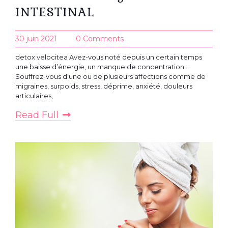
INTESTINAL
30 juin 2021
0 Comments
detox velocitea Avez-vous noté depuis un certain temps
une baisse d’énergie, un manque de concentration…
Souffrez-vous d’une ou de plusieurs affections comme de
migraines, surpoids, stress, déprime, anxiété, douleurs
articulaires,
Read Full