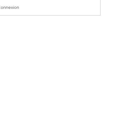
onnexion