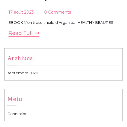
17 août 2023
0 Comments
EBOOK Mon trésor, huile d’Argan par HEALTHY BEAUTIES
Read Full
Archives
septembre 2020
Meta
Connexion