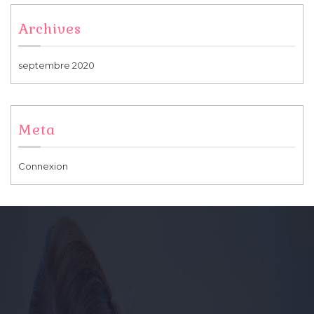
Archives
septembre 2020
Meta
Connexion