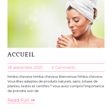
ACCUEIL
28 septembre 2020
0 Comments
himba cheveux himba cheveux Bienvenue himba cheveux
Vous êtes adeptes de produits naturels, sains, à base de
plantes, testés et certifiés ? Vous avez compris l’importance
de prendre soin de
Read Full