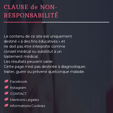
CLAUSE de NON-
RESPONSABILITÉ
Le contenu de ce site est uniquement
destiné « à des fins éducatives » et
ne doit pas être interprété comme
conseil médical ou substitut à un
traitement médical.
Les résultats peuvent varier.
Cette page n’est pas destinée à diagnostiquer,
traiter, guérir ou prévenir quelconque maladie.
Facebook
Instagram
CONTACT
Mentions Légales
Informations Cookies